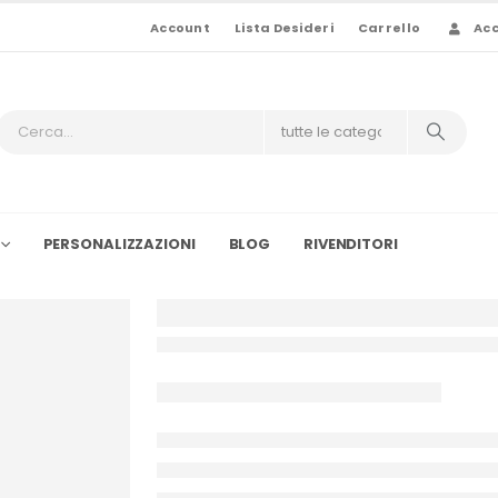
Account
Lista Desideri
Carrello
Ac
PERSONALIZZAZIONI
BLOG
RIVENDITORI