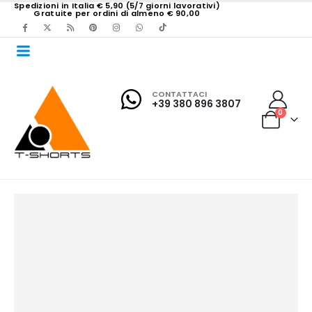
Spedizioni in Italia € 5,90 (5/7 giorni lavorativi)
Gratuite per ordini di almeno € 90,00
CONTATTACI
+39 380 896 3807
0