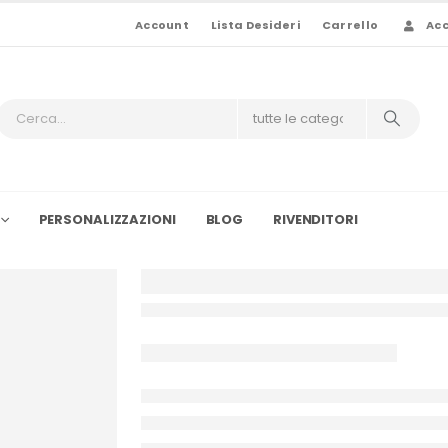
Account
Lista Desideri
Carrello
Ac
PERSONALIZZAZIONI
BLOG
RIVENDITORI