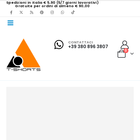
Spedizioni in Italia € 5,90 (5/7 giorni lavorativi)
Gratuite per ordini di almeno € 90,00
CONTATTACI
+39 380 896 3807
0