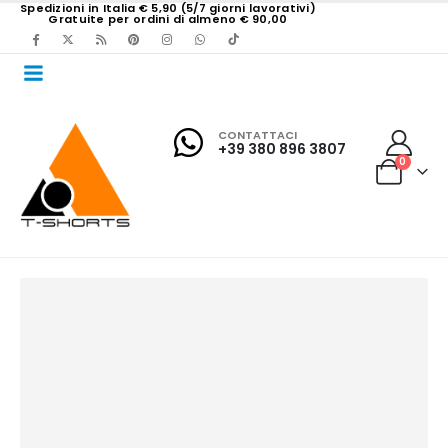
Spedizioni in Italia € 5,90 (5/7 giorni lavorativi)
Gratuite per ordini di almeno € 90,00
CONTATTACI
+39 380 896 3807
0