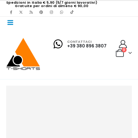
Spedizioni in Italia € 5,90 (5/7 giorni lavorativi)
Gratuite per ordini di almeno € 90,00
CONTATTACI
+39 380 896 3807
0