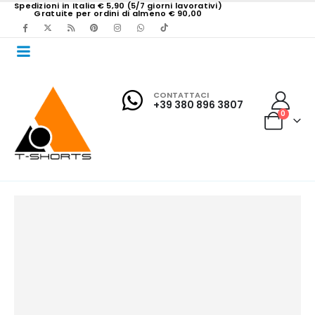
Spedizioni in Italia € 5,90 (5/7 giorni lavorativi)
Gratuite per ordini di almeno € 90,00
CONTATTACI
+39 380 896 3807
0