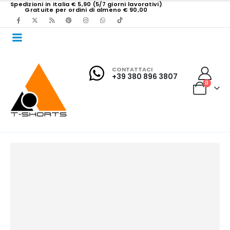
Spedizioni in Italia € 5,90 (5/7 giorni lavorativi)
Gratuite per ordini di almeno € 90,00
CONTATTACI
+39 380 896 3807
0