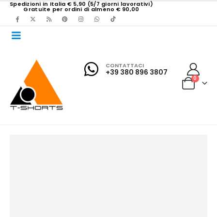
Spedizioni in Italia € 5,90 (5/7 giorni lavorativi)
Gratuite per ordini di almeno € 90,00
CONTATTACI
+39 380 896 3807
0