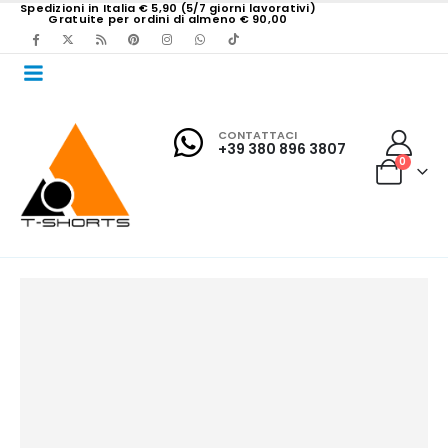
Spedizioni in Italia € 5,90 (5/7 giorni lavorativi)
Gratuite per ordini di almeno € 90,00
CONTATTACI
+39 380 896 3807
0