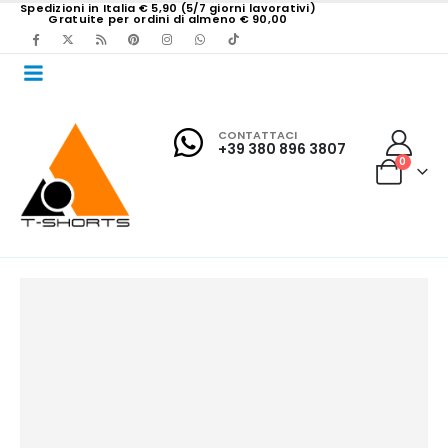
Spedizioni in Italia € 5,90 (5/7 giorni lavorativi)
Gratuite per ordini di almeno € 90,00
CONTATTACI
+39 380 896 3807
0