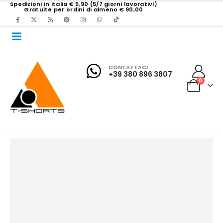
Spedizioni in Italia € 5,90 (5/7 giorni lavorativi)
Gratuite per ordini di almeno € 90,00
CONTATTACI
+39 380 896 3807
0