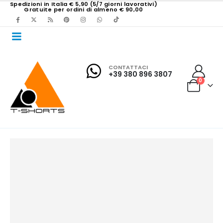
Spedizioni in Italia € 5,90 (5/7 giorni lavorativi)
Gratuite per ordini di almeno € 90,00
CONTATTACI
+39 380 896 3807
0