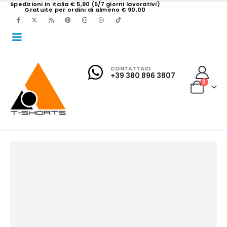
Spedizioni in Italia € 5,90 (5/7 giorni lavorativi)
Gratuite per ordini di almeno € 90,00
CONTATTACI
+39 380 896 3807
0