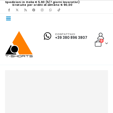
Spedizioni in Italia € 5,90 (5/7 giorni lavorativi)
Gratuite per ordini di almeno € 90,00
CONTATTACI
+39 380 896 3807
0